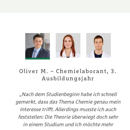
3.
Oliver M. – Chemielaborant, 3.
Ausbildungsjahr
ung
„Nach dem Studienbeginn habe ich schnell
 dem
gemerkt, dass das Thema Chemie genau mein
oder
Interesse trifft. Allerdings musste ich auch
ung
feststellen: Die Theorie überwiegt doch sehr
in einem Studium und ich möchte mehr