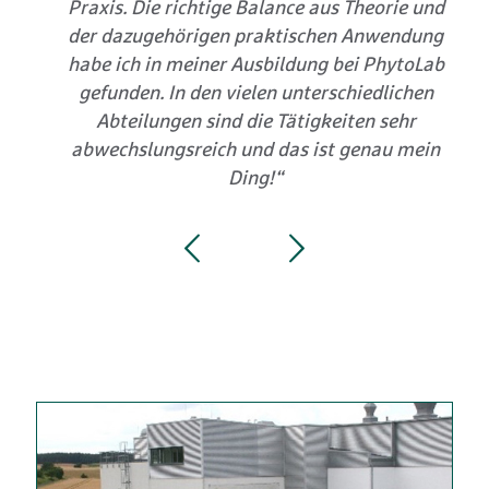
Praxis. Die richtige Balance aus Theorie und
der dazugehörigen praktischen Anwendung
ten
habe ich in meiner Ausbildung bei PhytoLab
gefunden. In den vielen unterschiedlichen
Abteilungen sind die Tätigkeiten sehr
abwechslungsreich und das ist genau mein
Ding!“