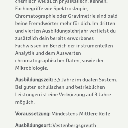
chemisch wie auch physikalisch, kennen.
Fachbegriffe wie Spektroskopie,
Chromatographie oder Gravimetrie sind bald
keine Fremdwörter mehr für dich. Im dritten
und vierten Ausbildungslehrjahr vertiefst du
zusätzlich dein bereits erworbenes
Fachwissen im Bereich der instrumentellen
Analytik und dem Auswerten
chromatographischer Daten, sowie der
Mikrobiologie.
Ausbildungszeit:
3,5 Jahre im dualen System.
Bei guten schulischen und betrieblichen
Leistungen ist eine Verkürzung auf 3 Jahre
möglich.
Voraussetzung:
Mindestens Mittlere Reife
Ausbildungsort:
Vestenbergsgreuth