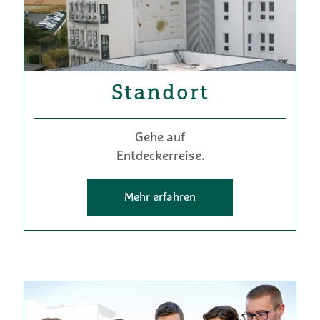
Standort
Gehe auf
Entdeckerreise.
Mehr erfahren