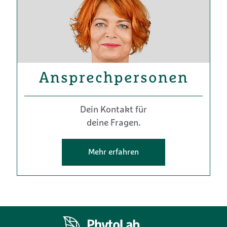
Ansprechpersonen
Dein Kontakt für
deine Fragen.
Mehr erfahren