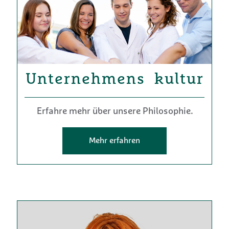
Unternehmens ­ kultur
Erfahre mehr über unsere Philosophie.
Mehr erfahren