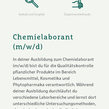
Geduld und Sorgfalt
Experimentierfreude
Chemielaborant
(m/w/d)
In deiner Ausbildung zum Chemielaborant
(m/w/d) bist du für die Qualitätskontrolle
pflanzlicher Produkte im Bereich
Lebensmittel, Kosmetika und
Phytopharmaka verantwortlich. Während
deiner Ausbildung durchläufst du
verschiedene Laborbereiche und lernst dort
unterschiedliche Untersuchungsmethoden,