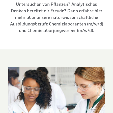
Untersuchen von Pflanzen? Analytisches
Denken bereitet dir Freude? Dann erfahre hier
mehr über unsere naturwissenschaftliche
Ausbildungsberufe Chemielaboranten (m/w/d)
und Chemielaborjungwerker (m/w/d).