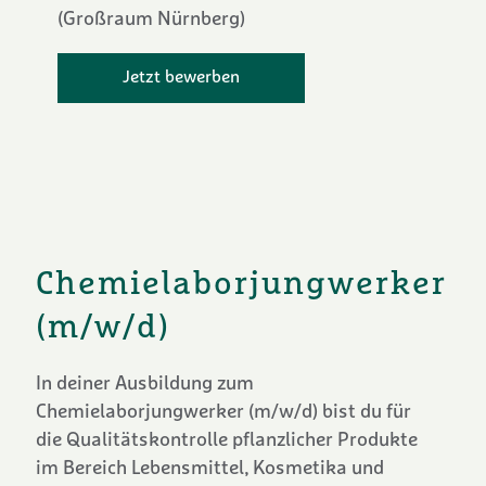
(Großraum Nürnberg)
Jetzt bewerben
Chemielaborjungwerker
(m/w/d)
In deiner Ausbildung zum
Chemielaborjungwerker (m/w/d) bist du für
die Qualitätskontrolle pflanzlicher Produkte
im Bereich Lebensmittel, Kosmetika und