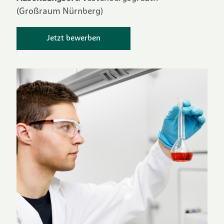
(Großraum Nürnberg)
Jetzt bewerben