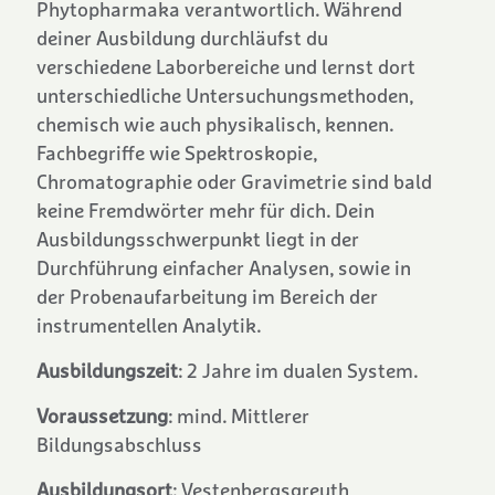
Phytopharmaka verantwortlich. Während
deiner Ausbildung durchläufst du
verschiedene Laborbereiche und lernst dort
unterschiedliche Untersuchungsmethoden,
chemisch wie auch physikalisch, kennen.
Fachbegriffe wie Spektroskopie,
Chromatographie oder Gravimetrie sind bald
keine Fremdwörter mehr für dich. Dein
Ausbildungsschwerpunkt liegt in der
Durchführung einfacher Analysen, sowie in
der Probenaufarbeitung im Bereich der
instrumentellen Analytik.
Ausbildungszeit
: 2 Jahre im dualen System.
Voraussetzung
: mind. Mittlerer
Bildungsabschluss
Ausbildungsort
: Vestenbergsgreuth