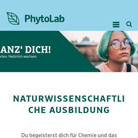
NATURWISSENSCHAFTLI
CHE AUSBILDUNG
Du begeisterst dich für Chemie und das