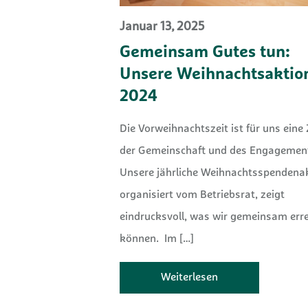
Januar 13, 2025
Gemeinsam Gutes tun:
Unsere Weihnachtsaktio
2024
Die Vorweihnachtszeit ist für uns eine 
der Gemeinschaft und des Engagemen
Unsere jährliche Weihnachtsspendenak
organisiert vom Betriebsrat, zeigt
eindrucksvoll, was wir gemeinsam err
können. Im
[…]
Weiterlesen