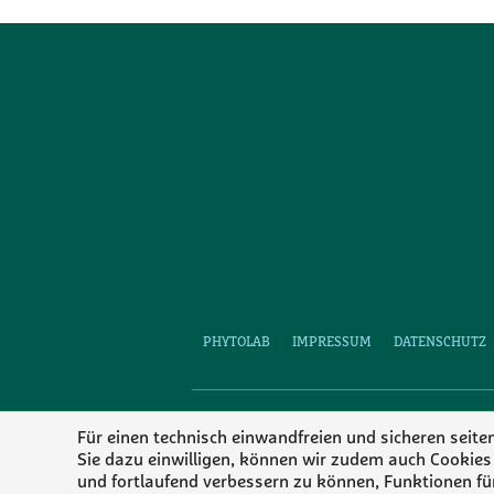
PHYTOLAB
IMPRESSUM
DATENSCHUTZ
Für einen technisch einwandfreien und sicheren seit
Sie dazu einwilligen, können wir zudem auch Cookies
und fortlaufend verbessern zu können, Funktionen für