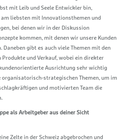
bst mit Leib und Seele Entwickler bin,
r am liebsten mit Innovationsthemen und
en, bei denen wir in der Diskussion
onzepte kommen, mit denen wir unsere Kunden
.
Daneben gibt es auch viele Themen mit den
h Produkte und Verkauf, wobei ein direkter
kundenorientierte Ausrichtung sehr wichtig
ie organisatorisch-strategischen Themen, um im
chlagkräftigen und motivierten Team die
.
e als Arbeitgeber aus deiner Sicht
eine Zelte in der Schweiz abgebrochen und