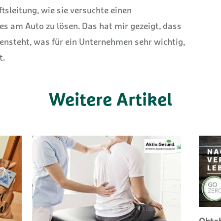
sleitung, wie sie versuchte einen
es am Auto zu lösen. Das hat mir gezeigt, dass
nsteht, was für ein Unternehmen sehr wichtig,
t.
Weitere Artikel