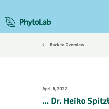
Back to Overview
April 6, 2022
… Dr. Heiko Spitz