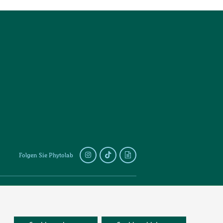
Folgen Sie Phytolab