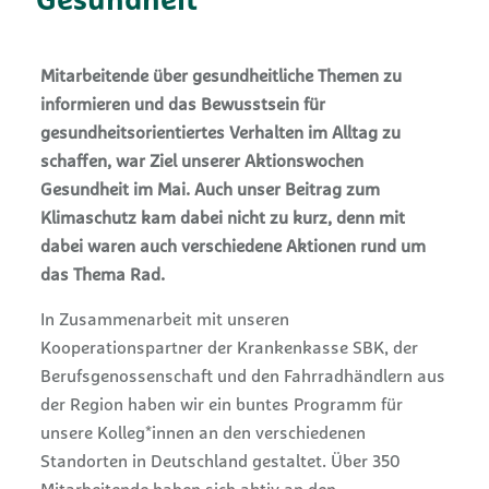
Gesundheit
Mitarbeitende über gesundheitliche Themen zu
informieren und das Bewusstsein für
gesundheitsorientiertes Verhalten im Alltag zu
schaffen, war Ziel unserer Aktionswochen
Gesundheit im Mai. Auch unser Beitrag zum
Klimaschutz kam dabei nicht zu kurz, denn mit
dabei waren auch verschiedene Aktionen rund um
das Thema Rad.
In Zusammenarbeit mit unseren
Kooperationspartner der Krankenkasse SBK, der
Berufsgenossenschaft und den Fahrradhändlern aus
der Region haben wir ein buntes Programm für
unsere Kolleg*innen an den verschiedenen
Standorten in Deutschland gestaltet. Über 350