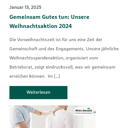
Januar 13, 2025
Gemeinsam Gutes tun: Unsere
Weihnachtsaktion 2024
Die Vorweihnachtszeit ist für uns eine Zeit der
Gemeinschaft und des Engagements. Unsere jährliche
Weihnachtsspendenaktion, organisiert vom
Betriebsrat, zeigt eindrucksvoll, was wir gemeinsam
erreichen können. Im
[…]
Weiterlesen