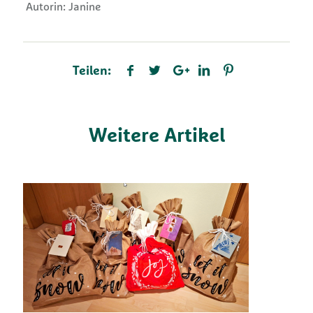
Autorin: Janine
Teilen:
Weitere Artikel