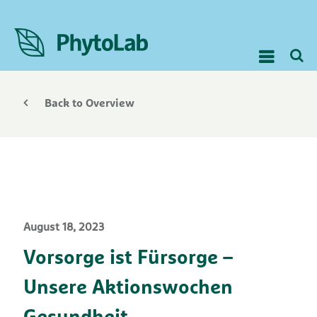
Back to Overview
August 18, 2023
Vorsorge ist Fürsorge –
Unsere Aktionswochen