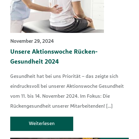
November 29, 2024
Unsere Aktionswoche Rücken-
Gesundheit 2024
Gesundheit hat bei uns Priorität – das zeigte sich
eindrucksvoll bei unserer Aktionswoche Gesundheit
vom 11. bis 14. November 2024. Im Fokus: Die
Rückengesundheit unserer Mitarbeitenden!
[…]
Weiterlesen