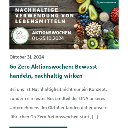
Oktober 31, 2024
Go Zero Aktionswochen: Bewusst
handeln, nachhaltig wirken
Bei uns ist Nachhaltigkeit nicht nur ein Konzept,
sondern ein fester Bestandteil der DNA unseres
Unternehmens. Im Oktober fanden daher unsere
jährlichen Go Zero Aktionswochen statt,
[…]