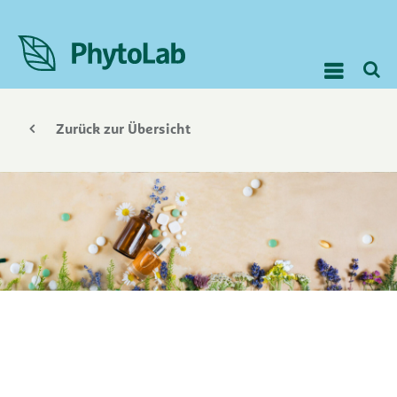
Zurück zur Übersicht