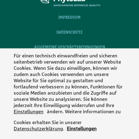
IMPRESSUM
DATENSCHUTZ
ALLGEMEINE GESCHÄFTSBEDINGUNGEN
Für einen technisch einwandfreien und sicheren
seitenbetrieb verwenden wir auf unserer Website
KONTAKT
Cookies. Wenn Sie dazu einwilligen, können wir
zudem auch Cookies verwenden um unsere
KARRIERE
Website für Sie optimal zu gestalten und
fortlaufend verbessern zu können, Funktionen für
Folgen Sie Phytolab
soziale Medien anzubieten und die Zugriffe auf
unsere Website zu analysieren. Sie können
jederzeit Ihre Einwilligung widerrufen und Ihre
Einstellungen
ändern. Weitere Informationen zu
MEMBER OF
Cookies erhalten Sie in unserer
Datenschutzerklärung
.
Einstellungen