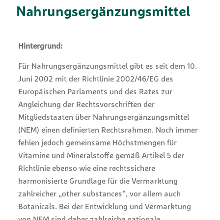
Nahrungsergänzungsmittel
Hintergrund:
Für Nahrungsergänzungsmittel gibt es seit dem 10.
Juni 2002 mit der Richtlinie 2002/46/EG des
Europäischen Parlaments und des Rates zur
Angleichung der Rechtsvorschriften der
Mitgliedstaaten über Nahrungsergänzungsmittel
(NEM) einen definierten Rechtsrahmen. Noch immer
fehlen jedoch gemeinsame Höchstmengen für
Vitamine und Mineralstoffe gemäß Artikel 5 der
Richtlinie ebenso wie eine rechtssichere
harmonisierte Grundlage für die Vermarktung
zahlreicher „other substances“, vor allem auch
Botanicals. Bei der Entwicklung und Vermarktung