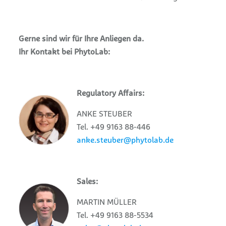
Gerne sind wir für Ihre Anliegen da.
Ihr Kontakt bei PhytoLab:
Regulatory Affairs:
ANKE STEUBER
Tel. +49 9163 88-446
anke.steuber@phytolab.de
Sales:
MARTIN MÜLLER
Tel. +49 9163 88-5534