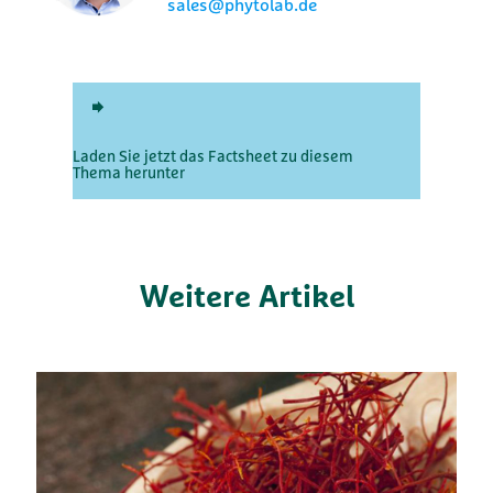
sales@phytolab.de
Laden Sie jetzt das Factsheet zu diesem
Thema herunter
Weitere Artikel