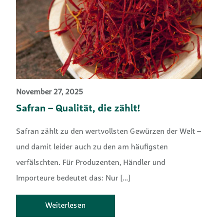
November 27, 2025
Safran – Qualität, die zählt!
Safran zählt zu den wertvollsten Gewürzen der Welt –
und damit leider auch zu den am häufigsten
verfälschten. Für Produzenten, Händler und
Importeure bedeutet das: Nur
[…]
Weiterlesen