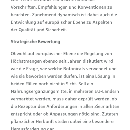
von NEM sind daher zahlreiche nationale
Vorschriften, Empfehlungen und Konventionen zu
beachten. Zunehmend dynamisch ist dabei auch die
Entwicklung auf europäischer Ebene zu Aspekten
der Qualität und Sicherheit.
Strategische Bewertung
Obwohl auf europäischer Ebene die Regelung von
Höchstmengen ebenso seit Jahren diskutiert wird
wie die Frage, wie welche Botanicals verwendet und
wie sie beworben werden dürfen, ist eine Lösung in
beiden Fällen noch nicht in Sicht. Soll ein
Nahrungsergänzungsmittel in mehreren EU-Ländern
vermarktet werden, muss daher geprüft werden, ob
die Rezeptur den Anforderungen in allen Zielmärkten
entspricht oder ob Anpassungen nötig sind. Zutaten
pflanzlicher Herkunft stellen dabei eine besondere
Herausforderung dar.