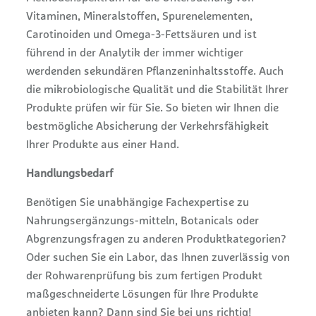
Vitaminen, Mineralstoffen, Spurenelementen,
Carotinoiden und Omega-3-Fettsäuren und ist
führend in der Analytik der immer wichtiger
werdenden sekundären Pflanzeninhaltsstoffe. Auch
die mikrobiologische Qualität und die Stabilität Ihrer
Produkte prüfen wir für Sie. So bieten wir Ihnen die
bestmögliche Absicherung der Verkehrsfähigkeit
Ihrer Produkte aus einer Hand.
Handlungsbedarf
Benötigen Sie unabhängige Fachexpertise zu
Nahrungsergänzungs-mitteln, Botanicals oder
Abgrenzungsfragen zu anderen Produktkategorien?
Oder suchen Sie ein Labor, das Ihnen zuverlässig von
der Rohwarenprüfung bis zum fertigen Produkt
maßgeschneiderte Lösungen für Ihre Produkte
anbieten kann? Dann sind Sie bei uns richtig!