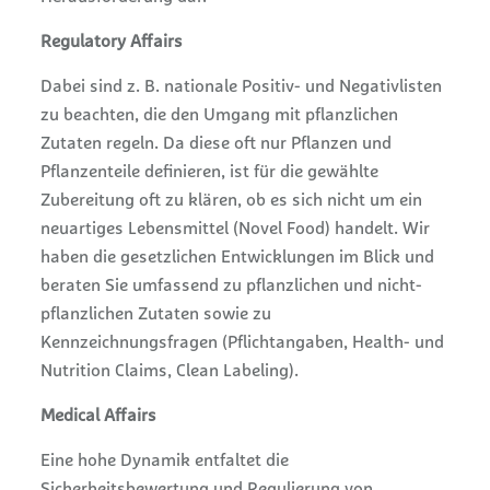
Regulatory Affairs
Dabei sind z. B. nationale Positiv- und Negativlisten
zu beachten, die den Umgang mit pflanzlichen
Zutaten regeln. Da diese oft nur Pflanzen und
Pflanzenteile definieren, ist für die gewählte
Zubereitung oft zu klären, ob es sich nicht um ein
neuartiges Lebensmittel (Novel Food) handelt. Wir
haben die gesetzlichen Entwicklungen im Blick und
beraten Sie umfassend zu pflanzlichen und nicht-
pflanzlichen Zutaten sowie zu
Kennzeichnungsfragen (Pflichtangaben, Health- und
Nutrition Claims, Clean Labeling).
Medical Affairs
Eine hohe Dynamik entfaltet die