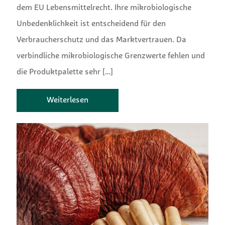
dem EU Lebensmittelrecht. Ihre mikrobiologische
Unbedenklichkeit ist entscheidend für den
Verbraucherschutz und das Marktvertrauen. Da
verbindliche mikrobiologische Grenzwerte fehlen und
die Produktpalette sehr
[…]
Weiterlesen