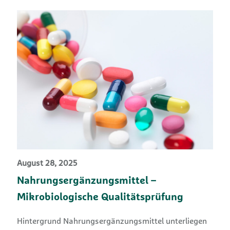
August 28, 2025
Nahrungsergänzungsmittel –
Mikrobiologische Qualitätsprüfung
Hintergrund Nahrungsergänzungsmittel unterliegen