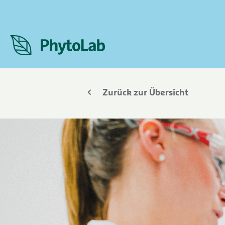
Zurück zur Übersicht