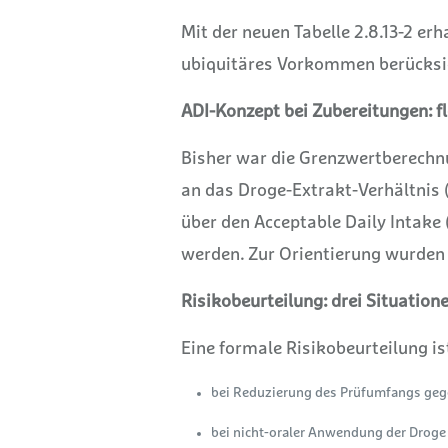
Mit der neuen Tabelle 2.8.13-2 erh
ubiquitäres Vorkommen berücksi
ADI-Konzept bei Zubereitungen: f
Bisher war die Grenzwertberechn
an das Droge-Extrakt-Verhältnis 
über den Acceptable Daily Intak
werden. Zur Orientierung wurden
Risikobeurteilung: drei Situatione
Eine formale Risikobeurteilung ist
bei Reduzierung des Prüfumfangs gegen
bei nicht-oraler Anwendung der Droge