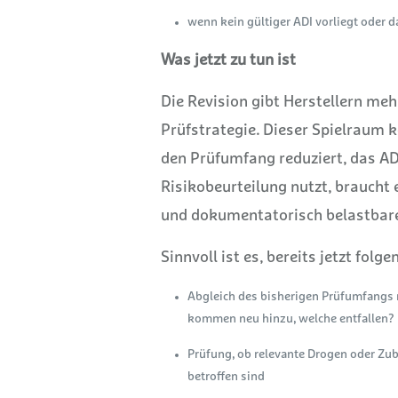
wenn kein gültiger ADI vorliegt oder 
Was jetzt zu tun ist
Die Revision gibt Herstellern meh
Prüfstrategie. Dieser Spielraum 
den Prüfumfang reduziert, das AD
Risikobeurteilung nutzt, braucht 
und dokumentatorisch belastbar
Sinnvoll ist es, bereits jetzt folg
Abgleich des bisherigen Prüfumfangs mi
kommen neu hinzu, welche entfallen?
Prüfung, ob relevante Drogen oder Zub
betroffen sind