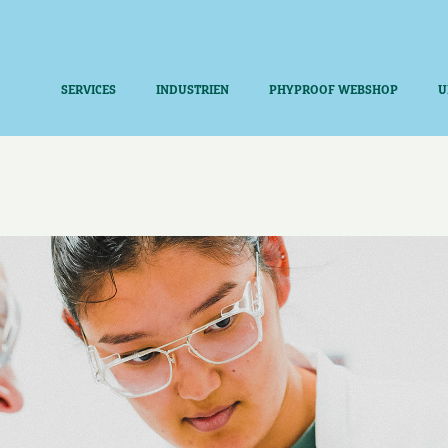
SERVICES
INDUSTRIEN
PHYPROOF WEBSHOP
U