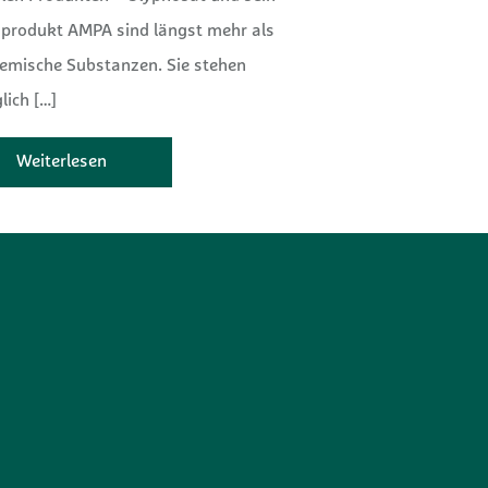
produkt AMPA sind längst mehr als
hemische Substanzen. Sie stehen
lich
[…]
Weiterlesen