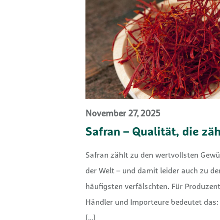
November 27, 2025
Safran – Qualität, die zäh
Safran zählt zu den wertvollsten Gew
der Welt – und damit leider auch zu d
häufigsten verfälschten. Für Produzen
Händler und Importeure bedeutet das:
[…]