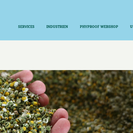
SERVICES
INDUSTRIEN
PHYPROOF WEBSHOP
U