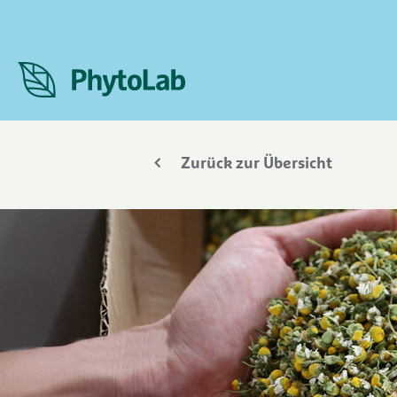
Zurück zur Übersicht