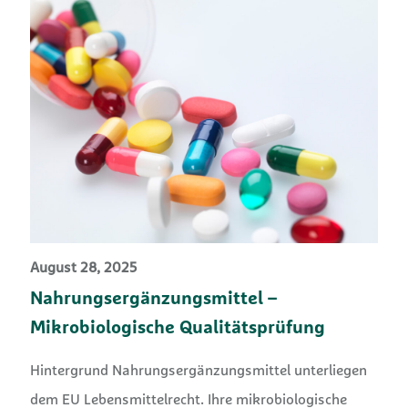
August 28, 2025
Nahrungsergänzungsmittel –
Mikrobiologische Qualitätsprüfung
Hintergrund Nahrungsergänzungsmittel unterliegen
dem EU Lebensmittelrecht. Ihre mikrobiologische