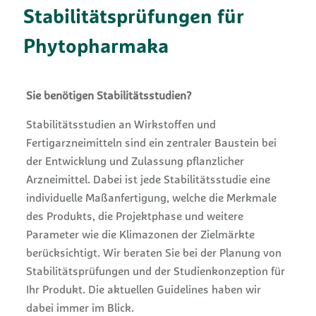
Stabilitätsprüfungen für
Phytopharmaka
Sie benötigen Stabilitätsstudien?
Stabilitätsstudien an Wirkstoffen und
Fertigarzneimitteln sind ein zentraler Baustein bei
der Entwicklung und Zulassung pflanzlicher
Arzneimittel. Dabei ist jede Stabilitätsstudie eine
individuelle Maßanfertigung, welche die Merkmale
des Produkts, die Projektphase und weitere
Parameter wie die Klimazonen der Zielmärkte
berücksichtigt. Wir beraten Sie bei der Planung von
Stabilitätsprüfungen und der Studienkonzeption für
Ihr Produkt. Die aktuellen Guidelines haben wir
dabei immer im Blick.