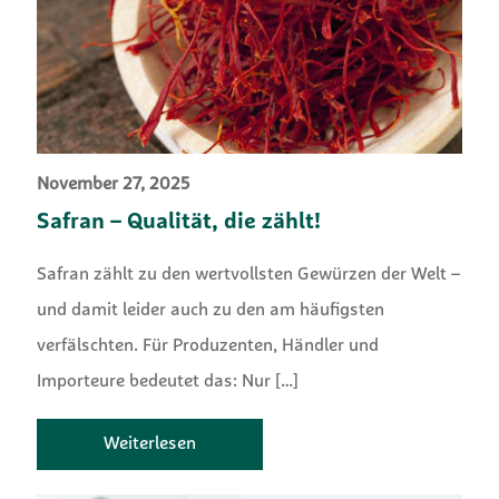
November 27, 2025
Safran – Qualität, die zählt!
Safran zählt zu den wertvollsten Gewürzen der Welt –
und damit leider auch zu den am häufigsten
verfälschten. Für Produzenten, Händler und
Importeure bedeutet das: Nur
[…]
Weiterlesen