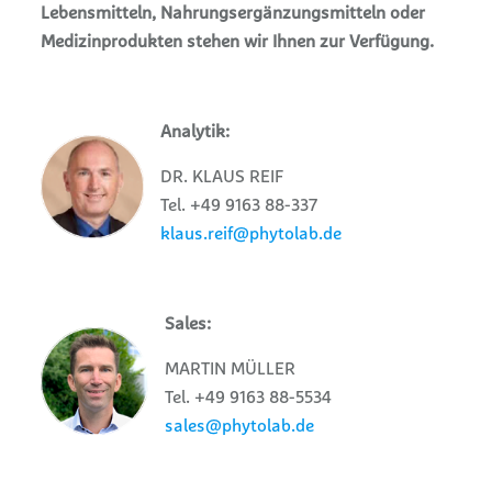
Lebensmitteln, Nahrungsergänzungsmitteln oder
Medizinprodukten stehen wir Ihnen zur Verfügung.
Analytik:
DR. KLAUS REIF
Tel. +49 9163 88-337
klaus.reif@phytolab.de
Sales:
MARTIN MÜLLER
Tel. +49 9163 88-5534
sales@phytolab.de