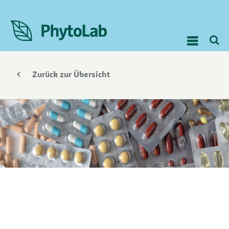
Zurück zur Übersicht