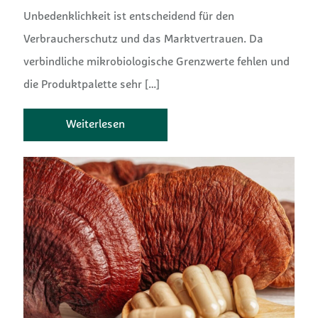
Unbedenklichkeit ist entscheidend für den
Verbraucherschutz und das Marktvertrauen. Da
verbindliche mikrobiologische Grenzwerte fehlen und
die Produktpalette sehr
[…]
Weiterlesen