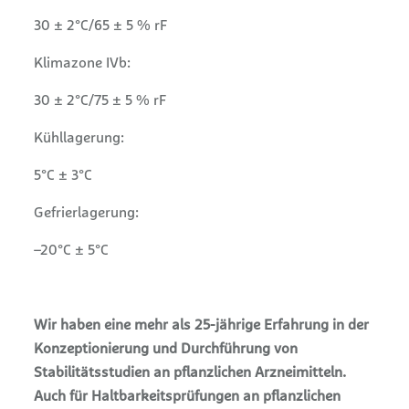
30 ± 2°C/65 ± 5 % rF
Klimazone IVb:
30 ± 2°C/75 ± 5 % rF
Kühllagerung:
5°C ± 3°C
Gefrierlagerung:
–20°C ± 5°C
Wir haben eine mehr als 25-jährige Erfahrung in der
Konzeptionierung und Durchführung von
Stabilitätsstudien an pflanzlichen Arzneimitteln.
Auch für Haltbarkeitsprüfungen an pflanzlichen