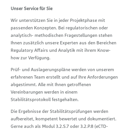
Unser Service für Sie
Wir unterstützen Sie in jeder Projektphase mit
passenden Konzepten. Bei regulatorischen oder
analytisch- methodischen Fragestellungen stehen
Ihnen zusätzlich unsere Experten aus den Bereichen
Regulatory Affairs und Analytik mit ihrem Know-
how zur Verfügung.
Prüf- und Auslagerungspläne werden von unserem
erfahrenen Team erstellt und auf Ihre Anforderungen
abgestimmt. Alle mit Ihnen getroffenen
Vereinbarungen werden in einem
Stabilitätsprotokoll festgehalten.
Die Ergebnisse der Stabilitätsprüfungen werden
aufbereitet, kompetent bewertet und dokumentiert.
Gerne auch als Modul 3.2.S.7 oder 3.2.P.8 (eCTD-