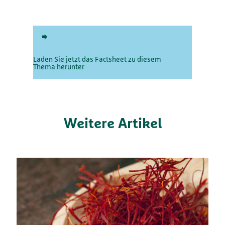
Laden Sie jetzt das Factsheet zu diesem
Thema herunter
Weitere Artikel