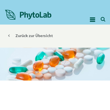
Zurück zur Übersicht