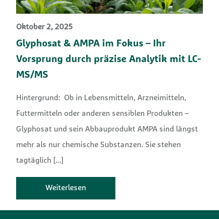
Oktober 2, 2025
Glyphosat & AMPA im Fokus – Ihr
Vorsprung durch präzise Analytik mit LC-
MS/MS
Hintergrund: Ob in Lebensmitteln, Arzneimitteln,
Futtermitteln oder anderen sensiblen Produkten –
Glyphosat und sein Abbauprodukt AMPA sind längst
mehr als nur chemische Substanzen. Sie stehen
tagtäglich
[…]
Weiterlesen