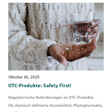
Oktober 30, 2025
OTC-Produkte: Safety First!
Regulatorische Anforderungen an OTC-Produkte
Ob chemisch definierte Arzneimittel, Phytopharmaka,