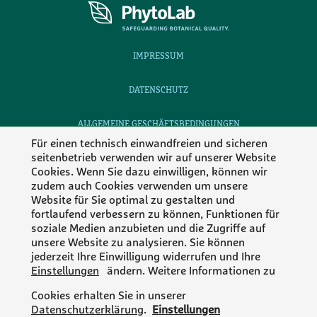
IMPRESSUM
DATENSCHUTZ
ALLGEMEINE GESCHÄFTSBEDINGUNGEN
Für einen technisch einwandfreien und sicheren
seitenbetrieb verwenden wir auf unserer Website
KONTAKT
Cookies. Wenn Sie dazu einwilligen, können wir
zudem auch Cookies verwenden um unsere
KARRIERE
Website für Sie optimal zu gestalten und
fortlaufend verbessern zu können, Funktionen für
Folgen Sie Phytolab
soziale Medien anzubieten und die Zugriffe auf
unsere Website zu analysieren. Sie können
jederzeit Ihre Einwilligung widerrufen und Ihre
Einstellungen
ändern. Weitere Informationen zu
MEMBER OF
Cookies erhalten Sie in unserer
Datenschutzerklärung
.
Einstellungen