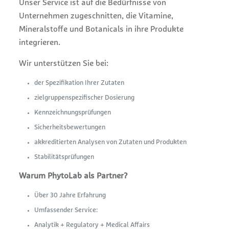
Unser Service ist auf die Bedürfnisse von
Unternehmen zugeschnitten, die Vitamine,
Mineralstoffe und Botanicals in ihre Produkte
integrieren.
Wir unterstützen Sie bei:
der Spezifikation Ihrer Zutaten
zielgruppenspezifischer Dosierung
Kennzeichnungsprüfungen
Sicherheitsbewertungen
akkreditierten Analysen von Zutaten und Produkten
Stabilitätsprüfungen
Warum PhytoLab als Partner?
Über 30 Jahre Erfahrung
Umfassender Service:
Analytik + Regulatory + Medical Affairs