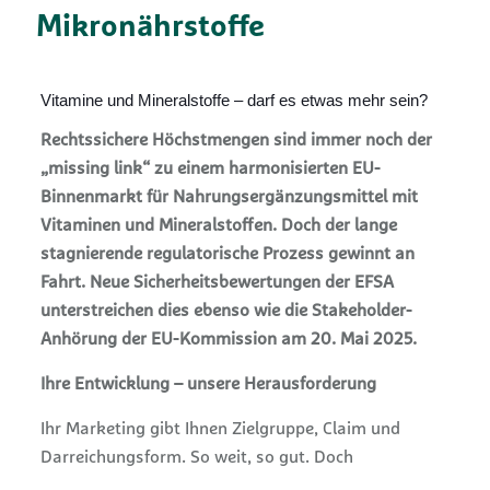
Mikronährstoffe
Vitamine und Mineralstoffe – darf es etwas mehr sein?
Rechtssichere Höchstmengen sind immer noch der
„missing link“ zu einem harmonisierten EU-
Binnenmarkt für Nahrungsergänzungsmittel mit
Vitaminen und Mineralstoffen. Doch der lange
stagnierende regulatorische Prozess gewinnt an
Fahrt. Neue Sicherheitsbewertungen der EFSA
unterstreichen dies ebenso wie die Stakeholder-
Anhörung der EU-Kommission am 20. Mai 2025.
Ihre Entwicklung – unsere Herausforderung
Ihr Marketing gibt Ihnen Zielgruppe, Claim und
Darreichungsform. So weit, so gut. Doch