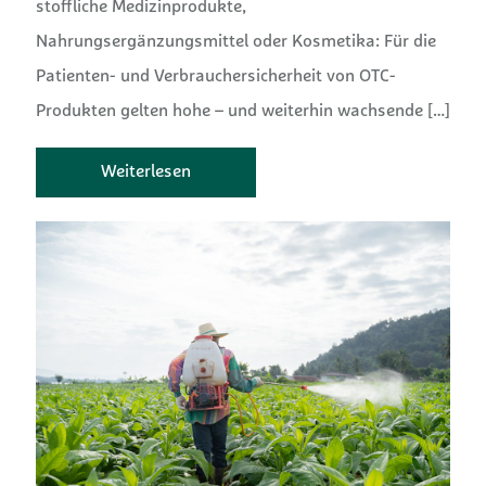
stoffliche Medizinprodukte,
Nahrungsergänzungsmittel oder Kosmetika: Für die
Patienten- und Verbrauchersicherheit von OTC-
Produkten gelten hohe – und weiterhin wachsende
[…]
Weiterlesen