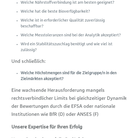
Welche Nährstoffverbindung ist am besten geeignet?
Welche hat die beste Bioverfügbarkeit?
Welche ist in erforderlicher Qualität zuverlässig
beschaffbar?
Welche Messtoleranzen sind bei der Analytik akzeptiert?
Wird ein Stabilitätszuschlag benötigt und wie viel ist
zulässig?
Und schließlich:
Welche Höchstmengen sind für die Zielgruppe/n in den
Zielmärkten akzeptiert?
Eine wachsende Herausforderung mangels
rechtsverbindlicher Limits bei gleichzeitiger Dynamik
der Bewertungen durch die EFSA oder nationale
Institutionen wie BfR (D) oder ANSES (F)
Unsere Expertise für Ihren Erfolg