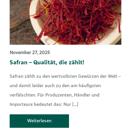
November 27, 2025
Safran – Qualität, die zählt!
Safran zählt zu den wertvollsten Gewürzen der Welt –
und damit leider auch zu den am häufigsten
verfälschten. Für Produzenten, Händler und
Importeure bedeutet das: Nur
[…]
Weiterlesen