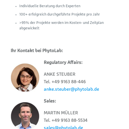
Individuelle Beratung durch Experten
100+ erfolgreich durchgeführte Projekte pro Jahr
>95% der Projekte werden im Kosten- und Zeitplan
abgewickelt
Ihr Kontakt bei PhytoLab:
Regulatory Affairs:
ANKE STEUBER
Tel. +49 9163 88-446
anke.steuber@phytolab.de
Sales:
MARTIN MÜLLER
Tel. +49 9163 88-5534
sales@phytolab.de