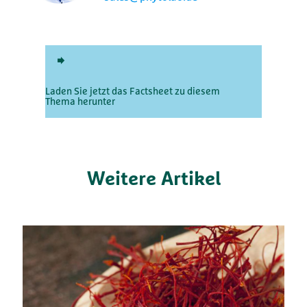
Laden Sie jetzt das Factsheet zu diesem
Thema herunter
Weitere Artikel